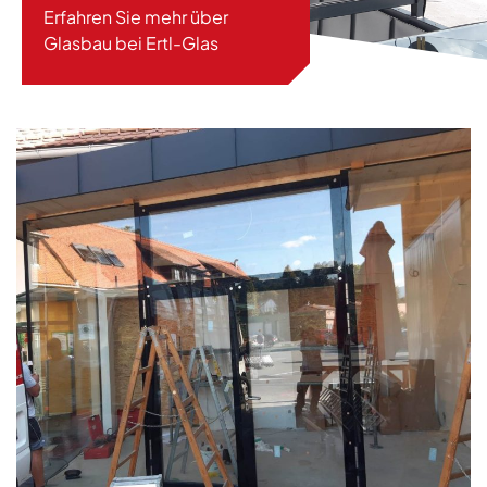
Erfahren Sie mehr über
Glasbau bei Ertl-Glas