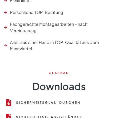
Flexibilität
Persönliche TOP-Beratung
Fachgerechte Montagearbeiten - nach
Vereinbarung
Alles aus einer Hand in TOP-Qualität aus dem
Mostviertel
GLASBAU
Downloads
SICHERHEITSGLAS-DUSCHEN
SICHERHEITSGLAS-GELÄNDER