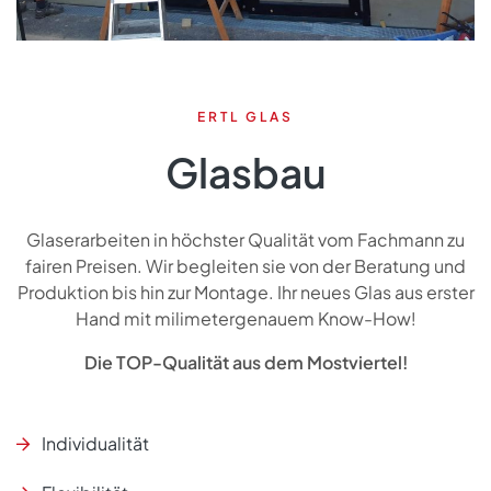
ERTL GLAS
Glasbau
Glaserarbeiten in höchster Qualität vom Fachmann zu
fairen Preisen. Wir begleiten sie von der Beratung und
Produktion bis hin zur Montage. Ihr neues Glas aus erster
Hand mit milimetergenauem Know-How!
Die TOP-Qualität aus dem Mostviertel!
Individualität