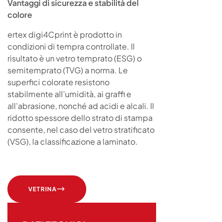
Vantaggi di sicurezza e stabilità del
colore
ertex digi4Cprint è prodotto in
condizioni di tempra controllate. Il
risultato è un vetro temprato (ESG) o
semitemprato (TVG) a norma. Le
superfici colorate resistono
stabilmente all’umidità, ai graffi e
all’abrasione, nonché ad acidi e alcali. Il
ridotto spessore dello strato di stampa
consente, nel caso del vetro stratificato
(VSG), la classificazione a laminato.
VETRINA