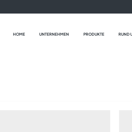
HOME
UNTERNEHMEN
PRODUKTE
RUND 