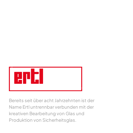
Bereits seit über acht Jahrzehnten ist der
Name Ertl untrennbar verbunden mit der
kreativen Bearbeitung von Glas und
Produktion von Sicherheitsglas.
Impressum
|
Datenschutz