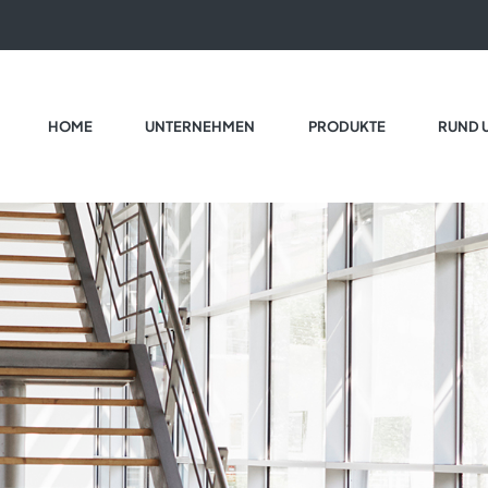
HOME
UNTERNEHMEN
PRODUKTE
RUND 