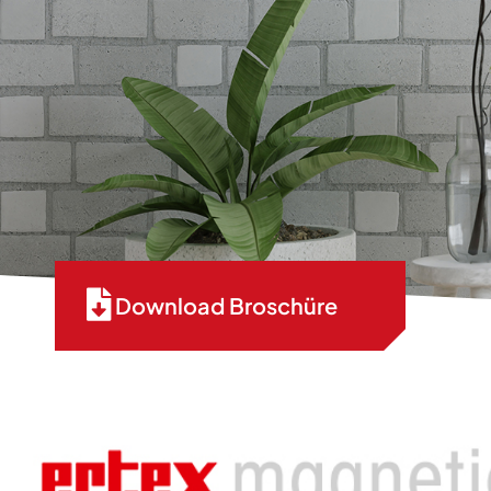
Download Broschüre