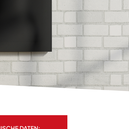
ISCHE DATEN: