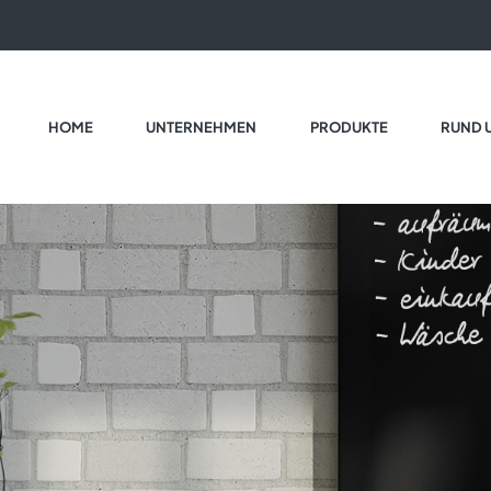
HOME
UNTERNEHMEN
PRODUKTE
RUND 