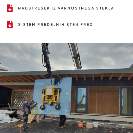
NADSTREŠEK IZ VARNOSTNEGA STEKLA
SISTEM PREDELNIH STEN FRED