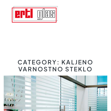
CATEGORY:
KALJENO
VARNOSTNO STEKLO